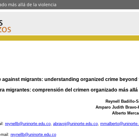
do más allá de la violencia