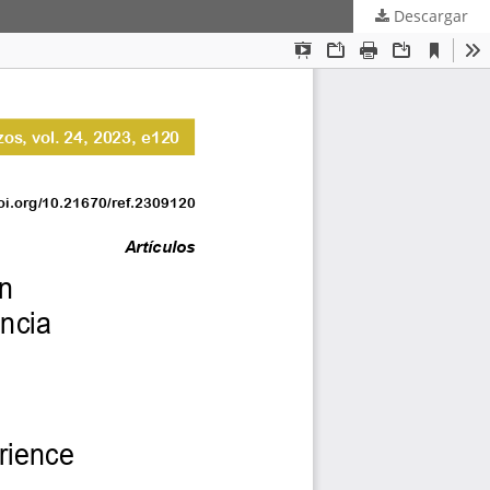
Descargar