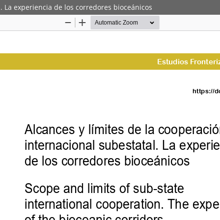
l. La experiencia de los corredores bioceánicos