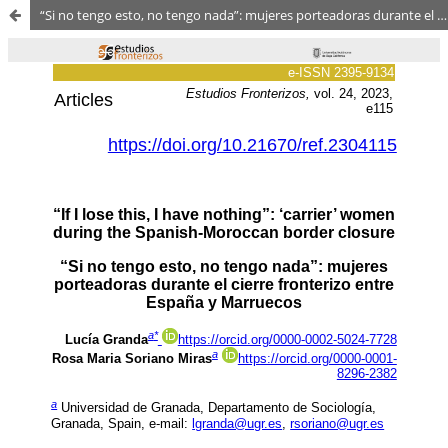
“Si no tengo esto, no tengo nada”: mujeres porteadoras durante el cierre fronterizo entre España y Marruecos