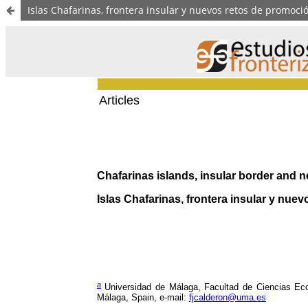
Islas Chafarinas, frontera insular y nuevos retos de promoció