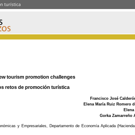
n turística