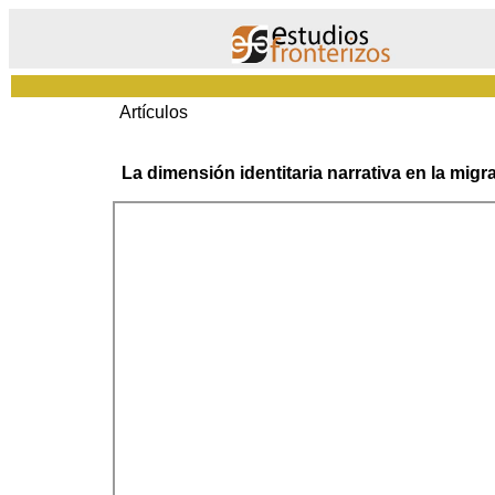
Artículos
La dimensión identitaria narrativa en la migr