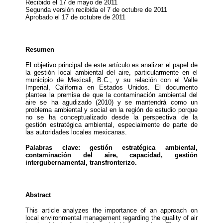
Recibido el 17 de mayo de 2011
Segunda versión recibida el 7 de octubre de 2011
Aprobado el 17 de octubre de 2011
Resumen
El objetivo principal de este artículo es analizar el papel de
la gestión local ambiental del aire, particularmente en el
municipio de Mexicali, B.C., y su relación con el Valle
Imperial, California en Estados Unidos. El documento
plantea la premisa de que la contaminación ambiental del
aire se ha agudizado (2010) y se mantendrá como un
problema ambiental y social en la región de estudio porque
no se ha conceptualizado desde la perspectiva de la
gestión estratégica ambiental, especialmente de parte de
las autoridades locales mexicanas.
Palabras clave: gestión estratégica ambiental,
contaminación del aire, capacidad, gestión
intergubernamental, transfronterizo.
Abstract
This article analyzes the importance of an approach on
local environmental management regarding the quality of air