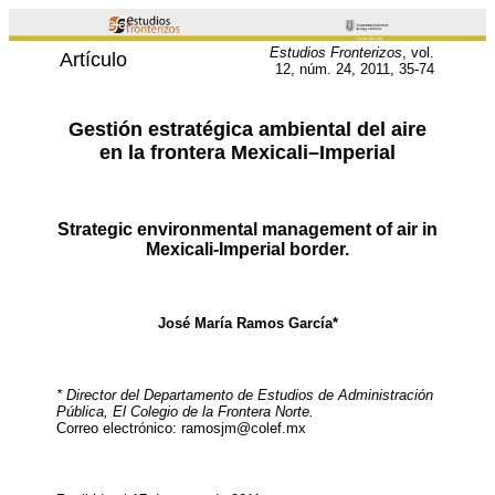
Estudios Fronterizos
, vol.
Artículo
12, núm. 24, 2011, 35-74
Gestión estratégica ambiental del aire
en la frontera Mexicali–Imperial
Strategic environmental management of air in
Mexicali-Imperial border.
José María Ramos García*
* Director del Departamento de Estudios de Administración
Pública, El Colegio de la Frontera Norte.
Correo electrónico: ramosjm@colef.mx