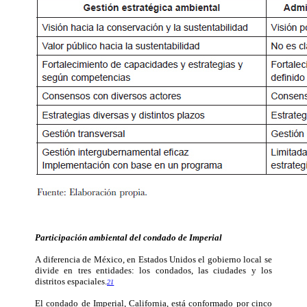
Participación ambiental del condado de Imperial
A diferencia de México, en Estados Unidos el gobierno local se
divide en tres entidades: los condados, las ciudades y los
distritos espaciales.
21
El condado de Imperial, California, está conformado por cinco