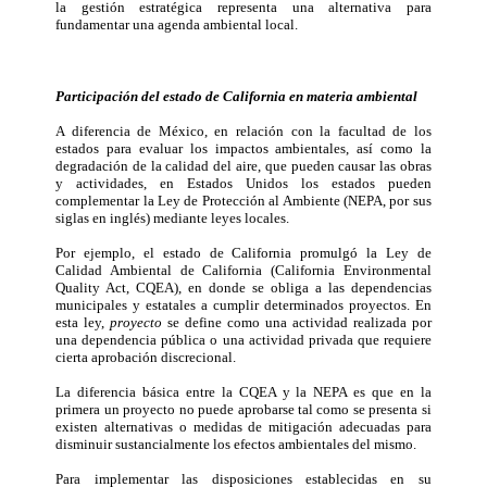
la gestión estratégica representa una alternativa para
fundamentar una agenda ambiental local.
Participación del estado de California en materia ambiental
A diferencia de México, en relación con la facultad de los
estados para evaluar los impactos ambientales, así como la
degradación de la calidad del aire, que pueden causar las obras
y actividades, en Estados Unidos los estados pueden
complementar la Ley de Protección al Ambiente (NEPA, por sus
siglas en inglés) mediante leyes locales.
Por ejemplo, el estado de California promulgó la Ley de
Calidad Ambiental de California (California Environmental
Quality Act, CQEA), en donde se obliga a las dependencias
municipales y estatales a cumplir determinados proyectos. En
esta ley,
proyecto
se define como una actividad realizada por
una dependencia pública o una actividad privada que requiere
cierta aprobación discrecional.
La diferencia básica entre la CQEA y la NEPA es que en la
primera un proyecto no puede aprobarse tal como se presenta si
existen alternativas o medidas de mitigación adecuadas para
disminuir sustancialmente los efectos ambientales del mismo.
Para implementar las disposiciones establecidas en su